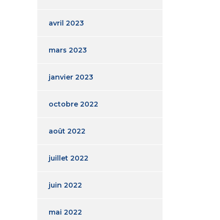
avril 2023
mars 2023
janvier 2023
octobre 2022
août 2022
juillet 2022
juin 2022
mai 2022