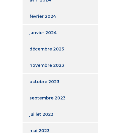
février 2024
janvier 2024
décembre 2023
novembre 2023
octobre 2023
septembre 2023
juillet 2023
mai 2023