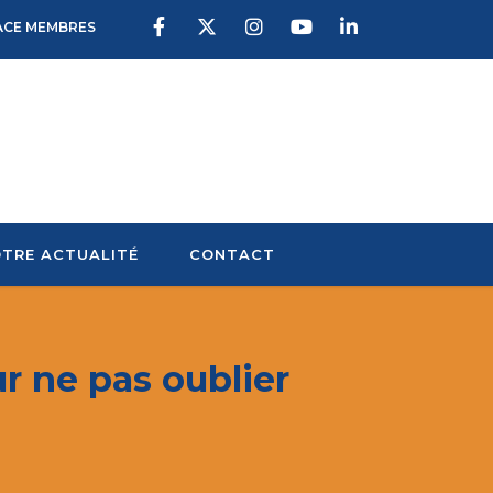
ACE MEMBRES
TRE ACTUALITÉ
CONTACT
r ne pas oublier