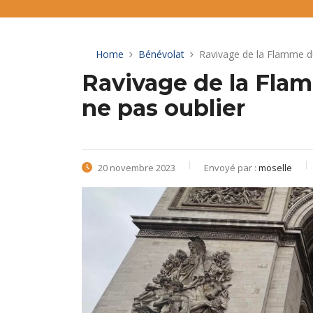
Home
Bénévolat
Ravivage de la Flamme du
Ravivage de la Flam
ne pas oublier
20 novembre 2023
Envoyé par :
moselle