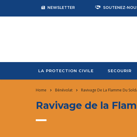
NEWSLETTER
SOUTENEZ-NOU
LA PROTECTION CIVILE
SECOURIR
Home
Bénévolat
Ravivage De La Flamme Du Solda
Ravivage de la Flam