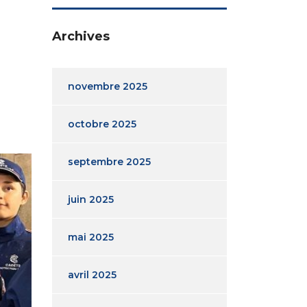
Archives
novembre 2025
octobre 2025
septembre 2025
juin 2025
mai 2025
avril 2025