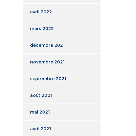
avril 2022
mars 2022
décembre 2021
novembre 2021
septembre 2021
août 2021
mai 2021
avril 2021