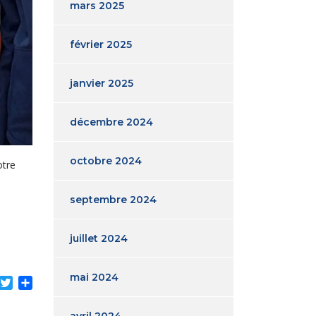
mars 2025
février 2025
janvier 2025
décembre 2024
octobre 2024
otre
septembre 2024
juillet 2024
mai 2024
acebook
Twitter
Partager
avril 2024