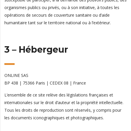
organismes publics ou privés, ou à son initiative, à toutes les
opérations de secours de couverture sanitaire ou d’aide
humanitaire tant sur le territoire national ou à l’extérieur.
3 – Hébergeur
ONLINE
SAS
BP 438 | 75366 Paris | CEDEX 08 | France
L’ensemble de ce site relève des législations françaises et
internationales sur le droit d’auteur et la propriété intellectuelle.
Tous les droits de reproduction sont réservés, y compris pour
les documents iconographiques et photographiques.