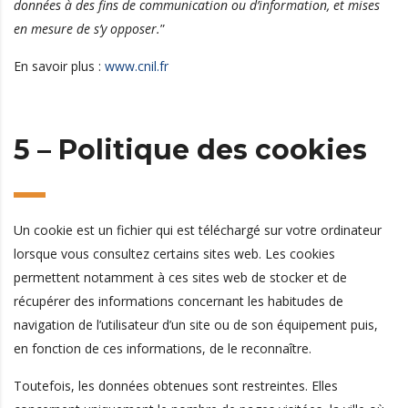
données à des fins de communication ou d’information, et mises
en mesure de s’y opposer.
”
En savoir plus :
www.cnil.fr
5 – Politique des cookies
Un cookie est un fichier qui est téléchargé sur votre ordinateur
lorsque vous consultez certains sites web. Les cookies
permettent notamment à ces sites web de stocker et de
récupérer des informations concernant les habitudes de
navigation de l’utilisateur d’un site ou de son équipement puis,
en fonction de ces informations, de le reconnaître.
Toutefois, les données obtenues sont restreintes. Elles