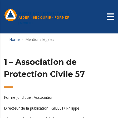
Home
Mentions légales
1 – Association de
Protection Civile 57
Forme juridique : Association.
Directeur de la publication : GILLET/ Philippe