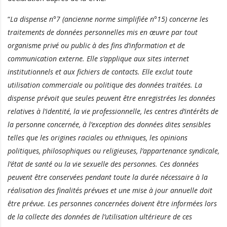
“
La dispense n°7 (ancienne norme simplifiée n°15) concerne les
traitements de données personnelles mis en œuvre par tout
organisme privé ou public à des fins d’information et de
communication externe. Elle s’applique aux sites internet
institutionnels et aux fichiers de contacts.
Elle exclut toute
utilisation commerciale ou politique des données traitées. La
dispense prévoit que seules peuvent être enregistrées les données
relatives à l’identité, la vie professionnelle, les centres d’intérêts de
la personne concernée, à l’exception des données dites sensibles
telles que les origines raciales ou ethniques, les opinions
politiques, philosophiques ou religieuses, l’appartenance syndicale,
l’état de santé ou la vie sexuelle des personnes. Ces données
peuvent être conservées pendant toute la durée nécessaire à la
réalisation des finalités prévues et une mise à jour annuelle doit
être prévue.
Les personnes concernées doivent être informées lors
de la collecte des données de l’utilisation ultérieure de ces