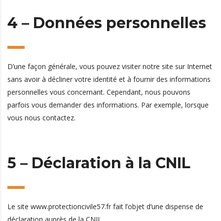
4 – Données personnelles
D’une façon générale, vous pouvez visiter notre site sur Internet
sans avoir à décliner votre identité et à fournir des informations
personnelles vous concernant. Cependant, nous pouvons
parfois vous demander des informations. Par exemple, lorsque
vous nous contactez.
5 – Déclaration à la CNIL
Le site www.protectioncivile57.fr fait l’objet d’une dispense de
déclaration auprès de la CNIL.