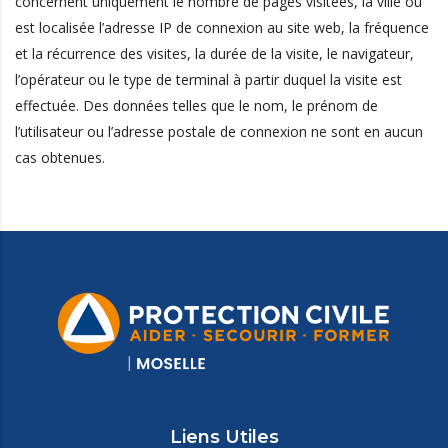
concernent uniquement le nombre de pages visitées, la ville où
est localisée l’adresse IP de connexion au site web, la fréquence
et la récurrence des visites, la durée de la visite, le navigateur,
l’opérateur ou le type de terminal à partir duquel la visite est
effectuée. Des données telles que le nom, le prénom de
l’utilisateur ou l’adresse postale de connexion ne sont en aucun
cas obtenues.
Liens Utiles