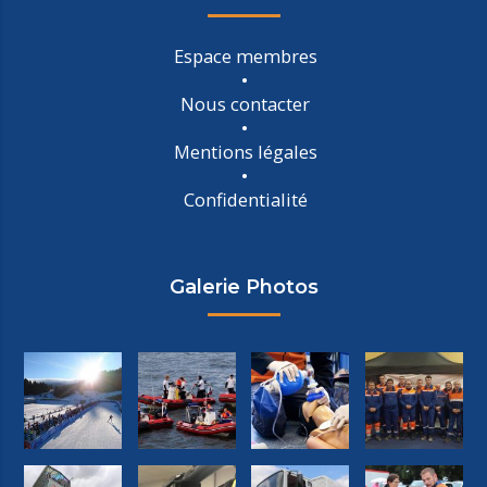
Espace membres
Nous contacter
Mentions légales
Confidentialité
Galerie Photos