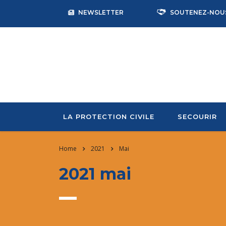
NEWSLETTER
SOUTENEZ-NOU
LA PROTECTION CIVILE
SECOURIR
Home
2021
Mai
2021 mai