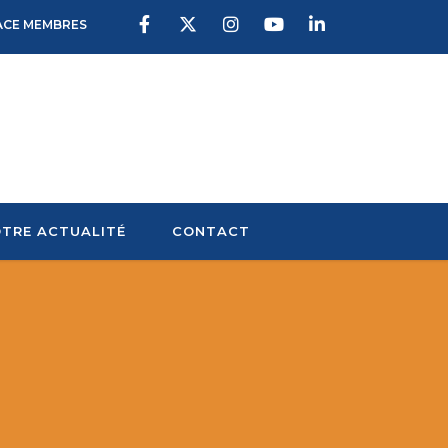
ACE MEMBRES
TRE ACTUALITÉ
CONTACT