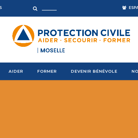
ESP
S
AIDER
FORMER
DEVENIR BÉNÉVOLE
NO