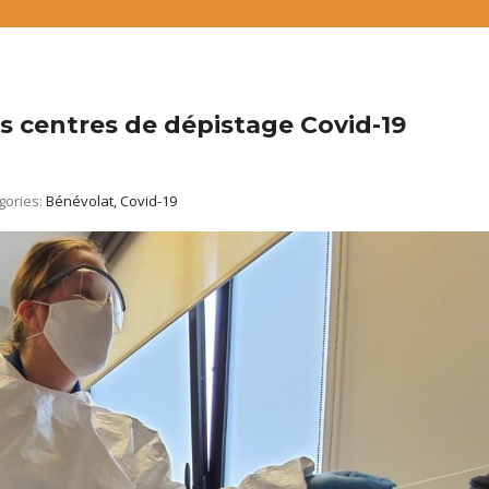
es centres de dépistage Covid-19
gories:
Bénévolat, Covid-19