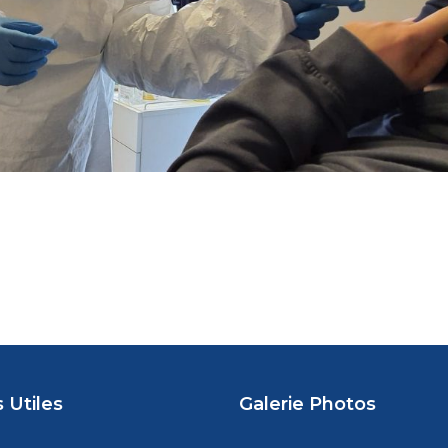
 Utiles
Galerie Photos