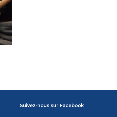
Suivez-nous sur Facebook