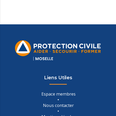
Liens Utiles
Espace membres
Nous contacter