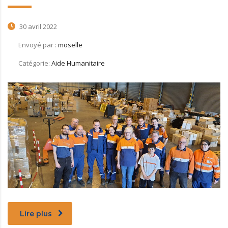
30 avril 2022
Envoyé par :
moselle
Catégorie:
Aide Humanitaire
Lire plus