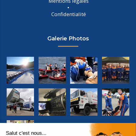
Mentions légales
Confidentialité
Galerie Photos