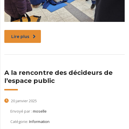
Lire plus
A la rencontre des décideurs de
l’espace public
20 janvier 2025
Envoyé par :
moselle
Catégorie:
Information