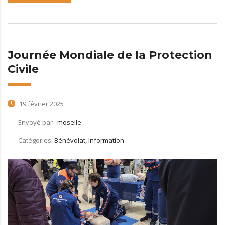
Journée Mondiale de la Protection
Civile
19 février 2025
Envoyé par :
moselle
Catégories:
Bénévolat, Information