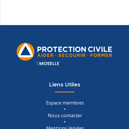
Liens Utiles
Espace membres
Nous contacter
Mentions légales