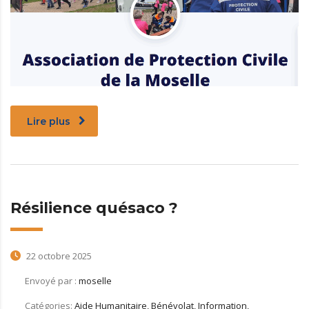
Lire plus
Résilience quésaco ?
22 octobre 2025
Envoyé par :
moselle
Catégories:
Aide Humanitaire, Bénévolat, Information,