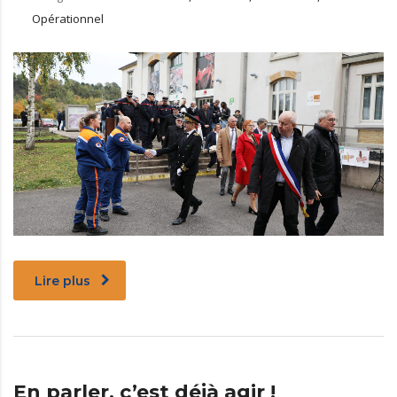
Opérationnel
Lire plus
En parler, c’est déjà agir !