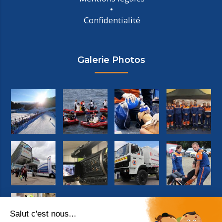
Confidentialité
Galerie Photos