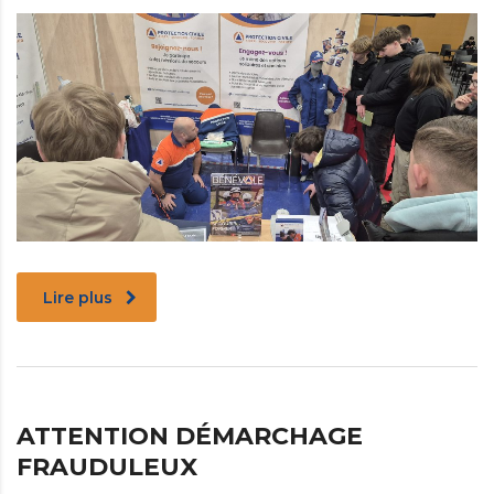
Lire plus
ATTENTION DÉMARCHAGE
FRAUDULEUX