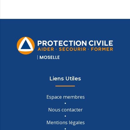
Liens Utiles
Espace membres
Nous contacter
Mentions légales