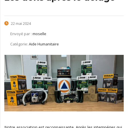
22 mai 2024
Envoyé par :
moselle
Catégorie:
Aide Humanitaire
Notre association est reconnaissante. Après les intempéries qui