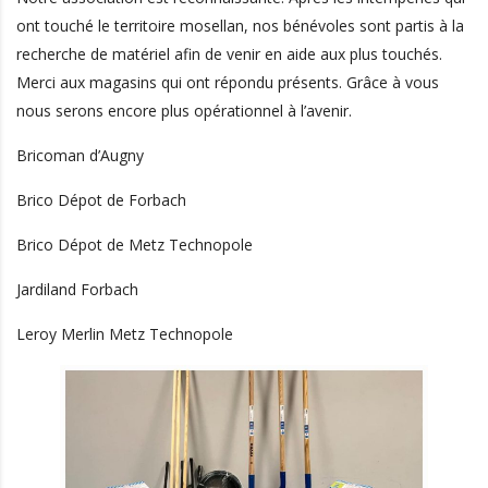
ont touché le territoire mosellan, nos bénévoles sont partis à la
recherche de matériel afin de venir en aide aux plus touchés.
Merci aux magasins qui ont répondu présents. Grâce à vous
nous serons encore plus opérationnel à l’avenir.
Bricoman d’Augny
Brico Dépot de Forbach
Brico Dépot de Metz Technopole
Jardiland Forbach
Leroy Merlin Metz Technopole