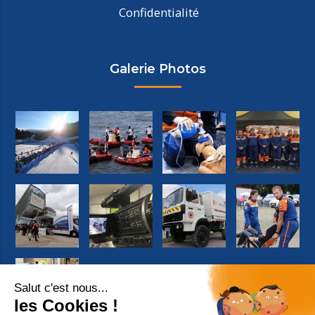
Confidentialité
Galerie Photos