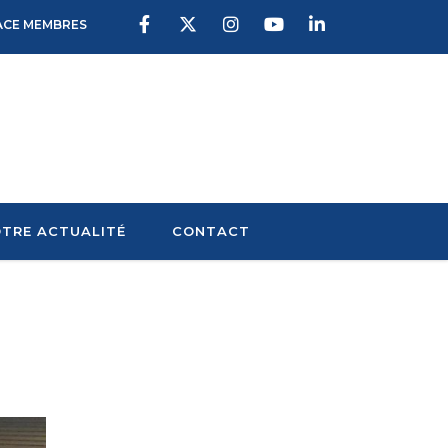
ACE MEMBRES
TRE ACTUALITÉ
CONTACT