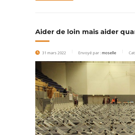
Aider de loin mais aider qu
31 mars 2022
Envoyé par :
moselle
Cat