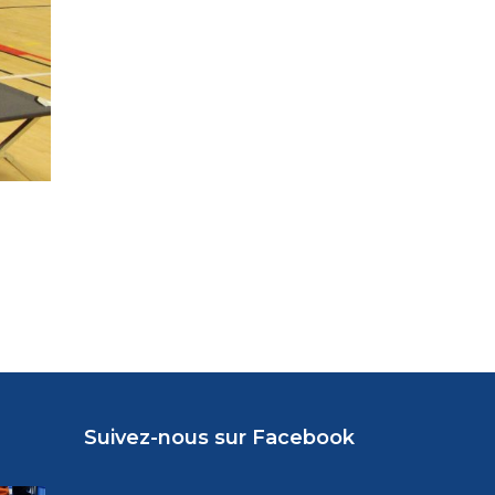
Suivez-nous sur Facebook