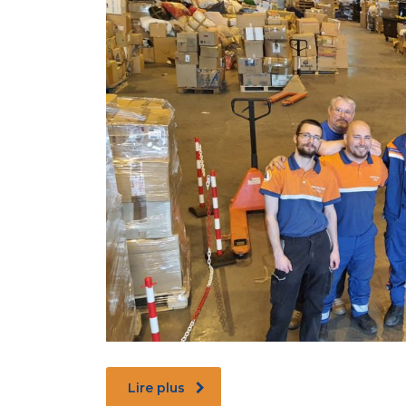
Lire plus