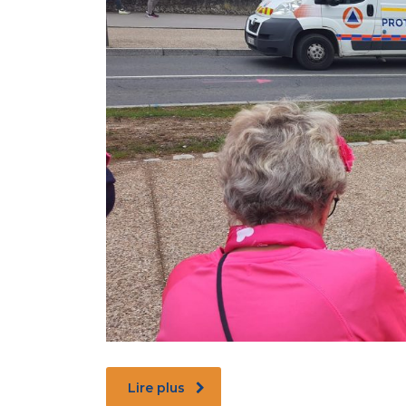
Lire plus