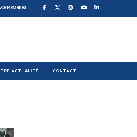
ACE MEMBRES
TRE ACTUALITÉ
CONTACT