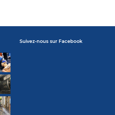
Suivez-nous sur Facebook