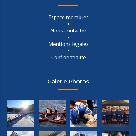
Espace membres
Nous contacter
Mentions légales
Confidentialité
Galerie Photos