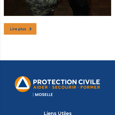
Lire plus
Liens Utiles