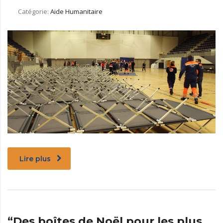
Catégorie:
Aide Humanitaire
Lire plus
“Des boîtes de Noël pour les plus