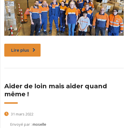
Lire plus
Aider de loin mais aider quand
même !
31 mars 2022
Envoyé par :
moselle