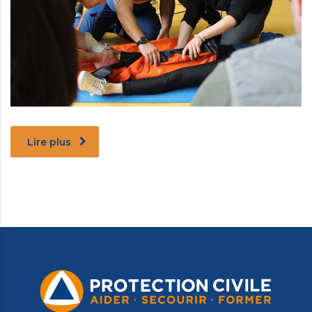
Lire plus