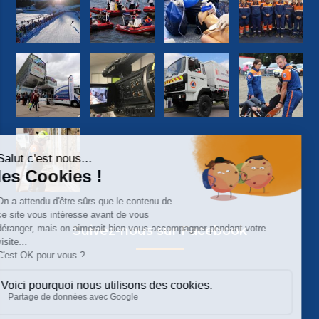
Suivez-nous sur Facebook