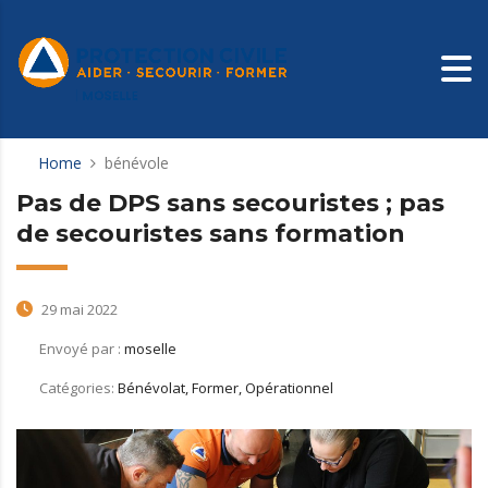
Home
bénévole
Pas de DPS sans secouristes ; pas
de secouristes sans formation
29 mai 2022
Envoyé par :
moselle
Catégories:
Bénévolat, Former, Opérationnel