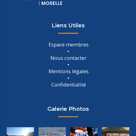
Liens Utiles
Espace membres
Nous contacter
Mentions légales
Confidentialité
Galerie Photos